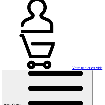
Votre panier est vide
Menu Ouvrir