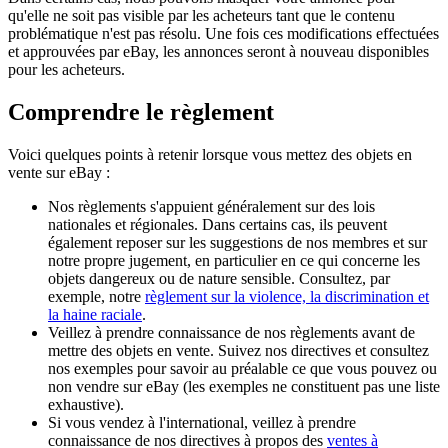
qu'elle ne soit pas visible par les acheteurs tant que le contenu
problématique n'est pas résolu. Une fois ces modifications effectuées
et approuvées par eBay, les annonces seront à nouveau disponibles
pour les acheteurs.
Comprendre le règlement
Voici quelques points à retenir lorsque vous mettez des objets en
vente sur eBay :
Nos règlements s'appuient généralement sur des lois
nationales et régionales. Dans certains cas, ils peuvent
également reposer sur les suggestions de nos membres et sur
notre propre jugement, en particulier en ce qui concerne les
objets dangereux ou de nature sensible. Consultez, par
exemple, notre
règlement sur la violence, la discrimination et
la haine raciale
.
Veillez à prendre connaissance de nos règlements avant de
mettre des objets en vente. Suivez nos directives et consultez
nos exemples pour savoir au préalable ce que vous pouvez ou
non vendre sur eBay (les exemples ne constituent pas une liste
exhaustive).
Si vous vendez à l'international, veillez à prendre
connaissance de nos directives à propos des
ventes à