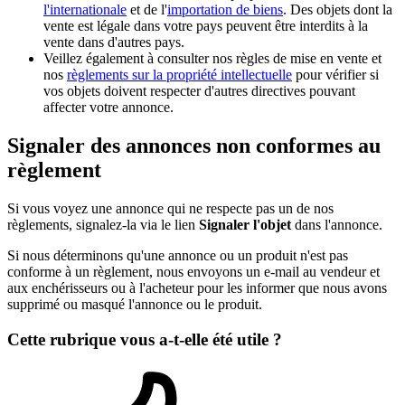
l'internationale
et de l'
importation de biens
. Des objets dont la
vente est légale dans votre pays peuvent être interdits à la
vente dans d'autres pays.
Veillez également à consulter nos règles de mise en vente et
nos
règlements sur la propriété intellectuelle
pour vérifier si
vos objets doivent respecter d'autres directives pouvant
affecter votre annonce.
Signaler des annonces non conformes au
règlement
Si vous voyez une annonce qui ne respecte pas un de nos
règlements, signalez-la via le lien
Signaler l'objet
dans l'annonce.
Si nous déterminons qu'une annonce ou un produit n'est pas
conforme à un règlement, nous envoyons un e-mail au vendeur et
aux enchérisseurs ou à l'acheteur pour les informer que nous avons
supprimé ou masqué l'annonce ou le produit.
Cette rubrique vous a-t-elle été utile ?