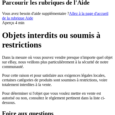
Parcourir les rubriques de l'Aide
Vous avez besoin d'aide supplémentaire ?
Allez à la page d'accueil
de la rubrique Aide
Aperçu 4 min
Objets interdits ou soumis à
restrictions
Dans la mesure où vous pouvez vendre presque n'importe quel objet
sur eBay, nous veillons plus particulièrement à la sécurité de notre
communauté.
Pour cette raison et pour satisfaire aux exigences légales locales,
certaines catégories de produits sont soumises à restrictions, voire
totalement interdites à la vente.
Pour déterminer si l'objet que vous voulez mettre en vente est
autorisé ou non, consultez le règlement pertinent dans la liste ci-
dessous.
Foire aux questions