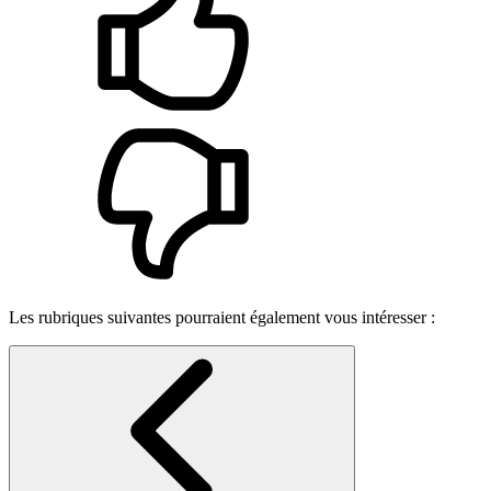
Les rubriques suivantes pourraient également vous intéresser :