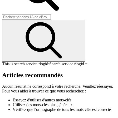
This is search service rlogid:
Search service rlogid =
Articles recommandés
Aucun résultat ne correspond à votre recherche. Veuillez réessayer.
Pour vous aider à trouver ce que vous recherchez :
Essayez d'utiliser d'autres mots-clés
Utilisez des mots-clés plus généraux
Vérifiez que l'orthographe de tous les mots-clés est correcte