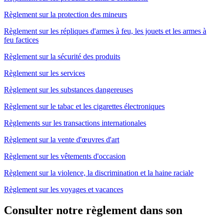
Règlement sur la protection des mineurs
Règlement sur les répliques d'armes à feu, les jouets et les armes à
feu factices
Règlement sur la sécurité des produits
Règlement sur les services
Règlement sur les substances dangereuses
Règlement sur le tabac et les cigarettes électroniques
Règlements sur les transactions internationales
Règlement sur la vente d'œuvres d'art
Règlement sur les vêtements d'occasion
Règlement sur la violence, la discrimination et la haine raciale
Règlement sur les voyages et vacances
Consulter notre règlement dans son