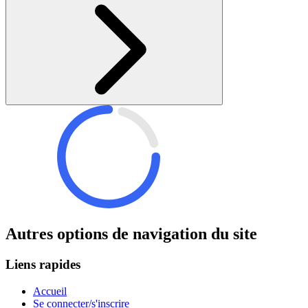
Autres options de navigation du site
Liens rapides
Accueil
Se connecter/s'inscrire