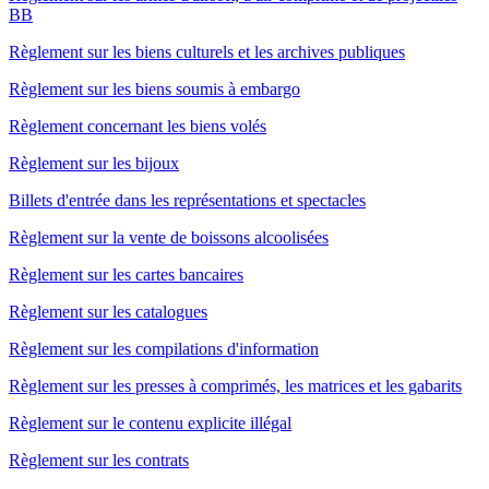
BB
Règlement sur les biens culturels et les archives publiques
Règlement sur les biens soumis à embargo
Règlement concernant les biens volés
Règlement sur les bijoux
Billets d'entrée dans les représentations et spectacles
Règlement sur la vente de boissons alcoolisées
Règlement sur les cartes bancaires
Règlement sur les catalogues
Règlement sur les compilations d'information
Règlement sur les presses à comprimés, les matrices et les gabarits
Règlement sur le contenu explicite illégal
Règlement sur les contrats