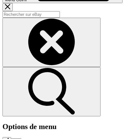
Options de menu