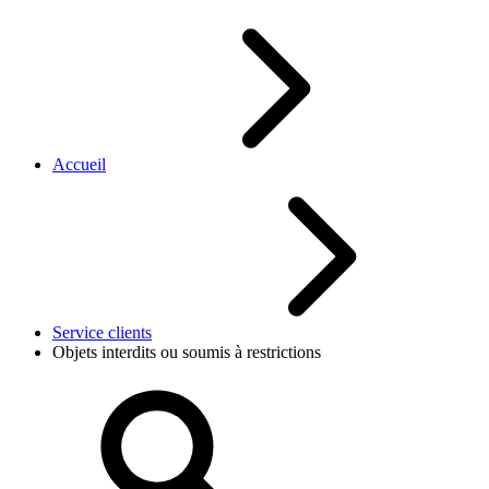
Accueil
Service clients
Objets interdits ou soumis à restrictions