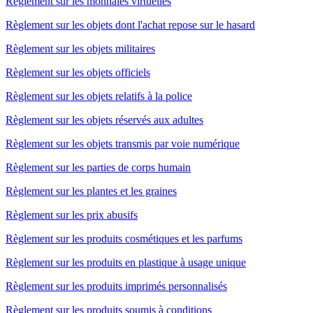
Règlement sur les monnaies virtuelles
Règlement sur les objets dont l'achat repose sur le hasard
Règlement sur les objets militaires
Règlement sur les objets officiels
Règlement sur les objets relatifs à la police
Règlement sur les objets réservés aux adultes
Règlement sur les objets transmis par voie numérique
Règlement sur les parties de corps humain
Règlement sur les plantes et les graines
Règlement sur les prix abusifs
Règlement sur les produits cosmétiques et les parfums
Règlement sur les produits en plastique à usage unique
Règlement sur les produits imprimés personnalisés
Règlement sur les produits soumis à conditions