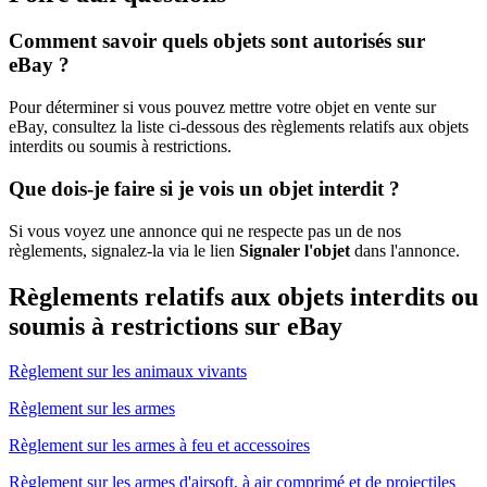
Comment savoir quels objets sont autorisés sur
eBay ?
Pour déterminer si vous pouvez mettre votre objet en vente sur
eBay, consultez la liste ci-dessous des règlements relatifs aux objets
interdits ou soumis à restrictions.
Que dois-je faire si je vois un objet interdit ?
Si vous voyez une annonce qui ne respecte pas un de nos
règlements, signalez-la via le lien
Signaler l'objet
dans l'annonce.
Règlements relatifs aux objets interdits ou
soumis à restrictions sur eBay
Règlement sur les animaux vivants
Règlement sur les armes
Règlement sur les armes à feu et accessoires
Règlement sur les armes d'airsoft, à air comprimé et de projectiles