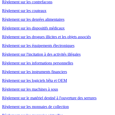
Règlement sur les contrefaçons
Règlement sur les couteaux
Règlement sur les denrées alimentaires
Règlement sur les dispositifs médicaux
Règlement sur les drogues illicites et les objets associés
Règlement sur les équipements électroniques
Règlement sur l'incitation à des activités illégales
Règlement sur les informations personnelles
Règlement sur les instruments financiers
Règlement sur les logiciels bêta et OEM
Règlement sur les machines à sous
Règlement sur le matériel destiné à l'ouverture des serrures
Règlement sur les monnaies de collection