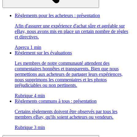
Règlements pour les acheteurs : présentation
Afin d'assurer une expérience d'achat sûre et agréable sur
eBay, nous avons mis en place un certain nombre de règles
et directives.
Aperçu 1 min
Règlement sur les évaluations
Les membres de notre communauté attendent des
commentaires honnêtes et transparents. Bien que nous
permettions aux acheteurs de partager leurs expériences,
nous supprimons les commentaires et les photos
préjudiciables ou non pertinents.
Rubrique 4 min
Règlements communs à tous : présentation
Certains règlements doivent être observés par tous les
membres eBay, qu'ils soient acheteurs ou vendeurs.
Rubrique 3 min