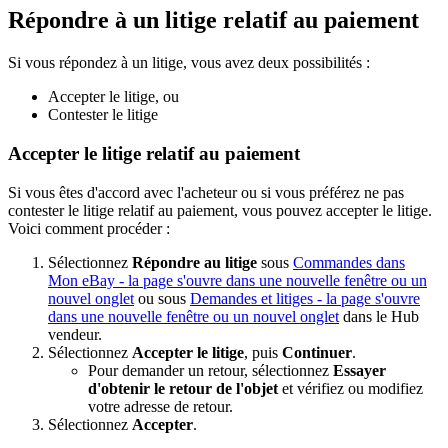
Répondre à un litige relatif au paiement
Si vous répondez à un litige, vous avez deux possibilités :
Accepter le litige, ou
Contester le litige
Accepter le litige relatif au paiement
Si vous êtes d'accord avec l'acheteur ou si vous préférez ne pas
contester le litige relatif au paiement, vous pouvez accepter le litige.
Voici comment procéder :
Sélectionnez
Répondre au litige
sous
Commandes dans
Mon eBay
- la page s'ouvre dans une nouvelle fenêtre ou un
nouvel onglet
ou sous
Demandes et litiges
- la page s'ouvre
dans une nouvelle fenêtre ou un nouvel onglet
dans le Hub
vendeur.
Sélectionnez
Accepter le litige
, puis
Continuer
.
Pour demander un retour, sélectionnez
Essayer
d'obtenir le retour de l'objet
et vérifiez ou modifiez
votre adresse de retour.
Sélectionnez
Accepter
.