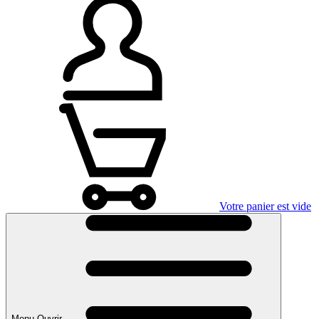
Votre panier est vide
Menu Ouvrir