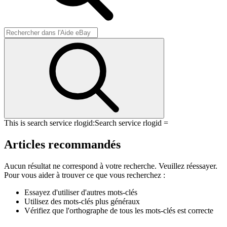
This is search service rlogid:
Search service rlogid =
Articles recommandés
Aucun résultat ne correspond à votre recherche. Veuillez réessayer.
Pour vous aider à trouver ce que vous recherchez :
Essayez d'utiliser d'autres mots-clés
Utilisez des mots-clés plus généraux
Vérifiez que l'orthographe de tous les mots-clés est correcte