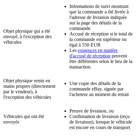
Informations de suivi montrant
que la commande a été livrée à
l'adresse de livraison indiquée
sur la page des détails de la
commande
Objet physique qui a été
Accusé de réception si le total de
envoyé, à l'exception des
la commande est supérieur ou
véhicules
égal à 550 EUR
Les
exigences en matière
d'accusé de réception
peuvent
être différentes selon le lieu de la
transaction.
Objet physique remis en
Une copie des détails de la
mains propres (directement
commande eBay, signée par
par le vendeur), à
l'acheteur au moment du retrait
l'exception des véhicules
Preuve de livraison, ou
Véhicules qui ont été
Confirmation de livraison (reçu
envoyés
de livraison), lorsque le véhicule
est encore en cours de transport