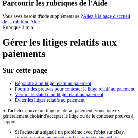
Parcourir les rubriques de l'Aide
Vous avez besoin d'aide supplémentaire ?
Allez à la page d'accueil
de la rubrique Aide
Rubrique 3 min
Gérer les litiges relatifs aux
paiements
Sur cette page
Répondre à un litige relatif au paiement
Fournir des preuves pour contester le litige relatif au paiement
Vérifier le statut d'un litige relatif au paiement
Éviter les litiges relatifs au paiement
Si l'acheteur ouvre un litige relatif au paiement, vous pouvez
généralement choisir d'accepter le litige ou de le contester preuves à
l'appui.
Si l'acheteur a signalé un problème avec l'objet sur eBay,
consultez notre
règlement sur la Garantie client eBay