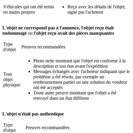
Véhicules qui ont été remis
Reçu avec les détails de l'objet,
en mains propres
signé par l'acheteur
L'objet ne correspond pas à l'annonce, l'objet reçu était
endommagé
ou
l'objet reçu avait des pièces manquantes
Type
Preuves recommandées
d'objet
Photo nette montrant que l'objet est conforme à la
description et son état avant l'expédition
Messages échangés avec l'acheteur indiquant que le
Tout
problème a été résolu, par exemple un
objet
remboursement partiel ou une solution du vendeur
physique
ont été acceptés
Toute autre preuve montrant que l'objet a été
renvoyé dans un état différent
L'objet n'était pas authentique
Type
Preuves recommandées
d'objet