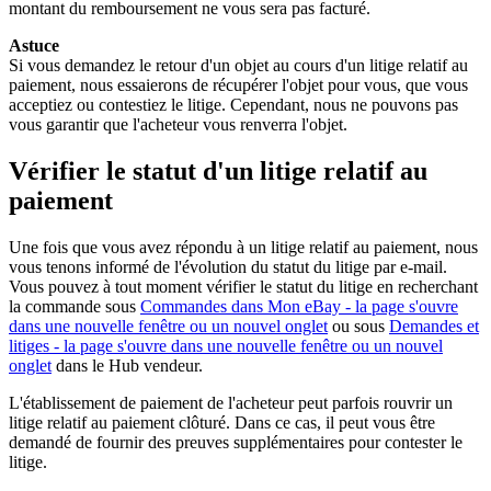
montant du remboursement ne vous sera pas facturé.
Astuce
Si vous demandez le retour d'un objet au cours d'un litige relatif au
paiement, nous essaierons de récupérer l'objet pour vous, que vous
acceptiez ou contestiez le litige. Cependant, nous ne pouvons pas
vous garantir que l'acheteur vous renverra l'objet.
Vérifier le statut d'un litige relatif au
paiement
Une fois que vous avez répondu à un litige relatif au paiement, nous
vous tenons informé de l'évolution du statut du litige par e-mail.
Vous pouvez à tout moment vérifier le statut du litige en recherchant
la commande sous
Commandes dans Mon eBay
- la page s'ouvre
dans une nouvelle fenêtre ou un nouvel onglet
ou sous
Demandes et
litiges
- la page s'ouvre dans une nouvelle fenêtre ou un nouvel
onglet
dans le Hub vendeur.
L'établissement de paiement de l'acheteur peut parfois rouvrir un
litige relatif au paiement clôturé. Dans ce cas, il peut vous être
demandé de fournir des preuves supplémentaires pour contester le
litige.