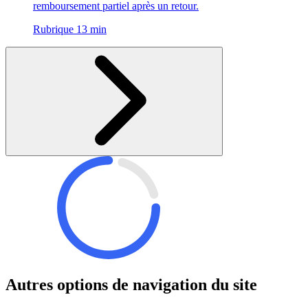
remboursement partiel après un retour.
Rubrique 13 min
Autres options de navigation du site