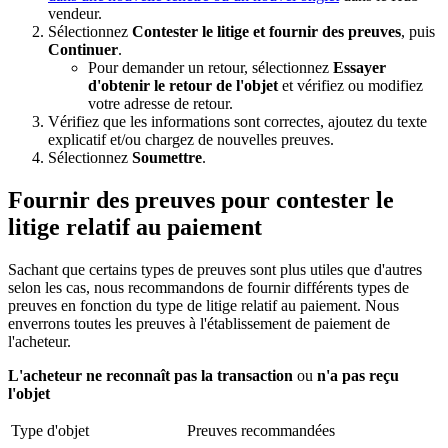
vendeur.
Sélectionnez
Contester le litige et fournir des preuves
, puis
Continuer
.
Pour demander un retour, sélectionnez
Essayer
d'obtenir le retour de l'objet
et vérifiez ou modifiez
votre adresse de retour.
Vérifiez que les informations sont correctes, ajoutez du texte
explicatif et/ou chargez de nouvelles preuves.
Sélectionnez
Soumettre
.
Fournir des preuves pour contester le
litige relatif au paiement
Sachant que certains types de preuves sont plus utiles que d'autres
selon les cas, nous recommandons de fournir différents types de
preuves en fonction du type de litige relatif au paiement. Nous
enverrons toutes les preuves à l'établissement de paiement de
l'acheteur.
L'acheteur ne reconnaît pas la transaction
ou
n'a pas reçu
l'objet
Type d'objet
Preuves recommandées