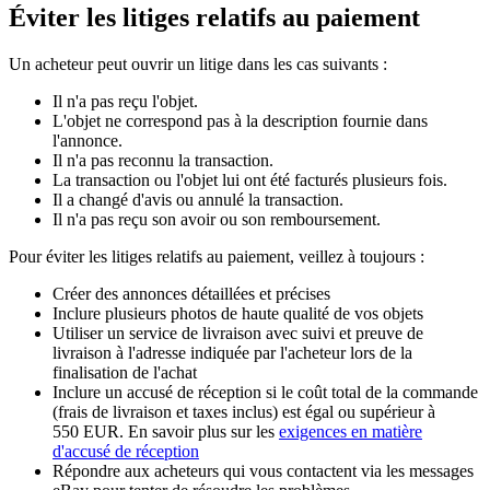
Éviter les litiges relatifs au paiement
Un acheteur peut ouvrir un litige dans les cas suivants :
Il n'a pas reçu l'objet.
L'objet ne correspond pas à la description fournie dans
l'annonce.
Il n'a pas reconnu la transaction.
La transaction ou l'objet lui ont été facturés plusieurs fois.
Il a changé d'avis ou annulé la transaction.
Il n'a pas reçu son avoir ou son remboursement.
Pour éviter les litiges relatifs au paiement, veillez à toujours :
Créer des annonces détaillées et précises
Inclure plusieurs photos de haute qualité de vos objets
Utiliser un service de livraison avec suivi et preuve de
livraison à l'adresse indiquée par l'acheteur lors de la
finalisation de l'achat
Inclure un accusé de réception si le coût total de la commande
(frais de livraison et taxes inclus) est égal ou supérieur à
550 EUR. En savoir plus sur les
exigences en matière
d'accusé de réception
Répondre aux acheteurs qui vous contactent via les messages