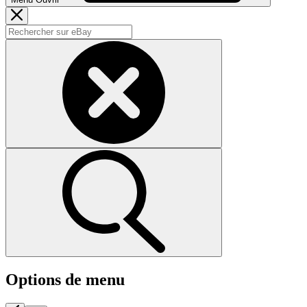
Options de menu