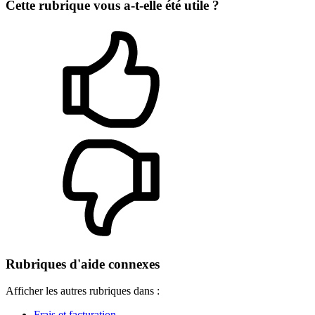
Cette rubrique vous a-t-elle été utile ?
Rubriques d'aide connexes
Afficher les autres rubriques dans :
Frais et facturation