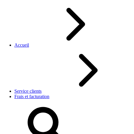
Accueil
Service clients
Frais et facturation