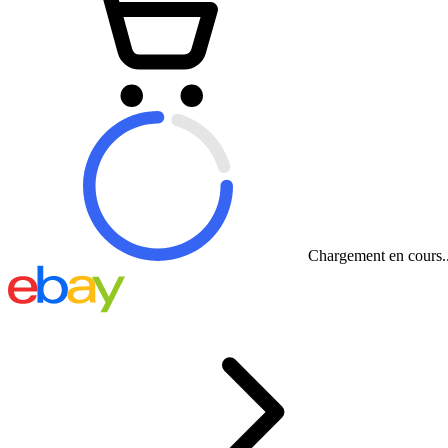
Chargement en cours..