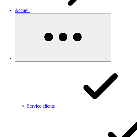
Accueil
Service clients