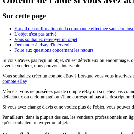
Sur cette page
E-mail de confirmation de la commande effectuée sans être insc
L'objet n'est pas arrivé
Vous souhaitez renvoyer un objet
Demander à eBay d'intervenir
Foire aux questions concernant les retours
Si vous n'avez pas reçu un objet, s'il est défectueux ou endommagé, o
avec le vendeur, nous pouvons intervenir.
Vous souhaitez créer un compte eBay ? Lorsque vous vous inscrivez su
compte eBay
Même si vous ne possédez pas de compte eBay ou si n'étiez pas connec
défectueux ou endommagé ou s'il ne correspond pas à la description d
Si vous avez changé d'avis et ne voulez plus de l'objet, vous pouvez d
Par ailleurs, dans la plupart des cas, les vendeurs professionnels en 
qu'ils souhaitent renvoyer un objet.