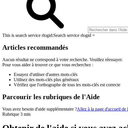
This is search service rlogid:
Search service rlogid =
Articles recommandés
Aucun résultat ne correspond à votre recherche. Veuillez réessayer.
Pour vous aider à trouver ce que vous recherchez :
Essayez d'utiliser d'autres mots-clés
Utilisez des mots-clés plus généraux
Vérifiez que l'orthographe de tous les mots-clés est correcte
Parcourir les rubriques de l'Aide
Vous avez besoin d'aide supplémentaire ?
Allez à la page d'accueil de
Rubrique 3 min
Obtenir de l'aide si vous avez ac