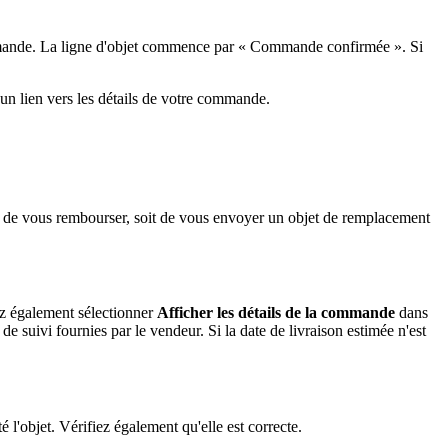
commande. La ligne d'objet commence par « Commande confirmée ». Si
un lien vers les détails de votre commande.
it de vous rembourser, soit de vous envoyer un objet de remplacement
ez également sélectionner
Afficher les détails de la commande
dans
e suivi fournies par le vendeur. Si la date de livraison estimée n'est
objet. Vérifiez également qu'elle est correcte.