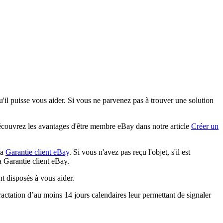
'il puisse vous aider. Si vous ne parvenez pas à trouver une solution
écouvrez les avantages d'être membre eBay dans notre article
Créer un
la
Garantie client eBay
. Si vous n'avez pas reçu l'objet, s'il est
 Garantie client eBay.
t disposés à vous aider.
ractation d’au moins 14 jours calendaires leur permettant de signaler