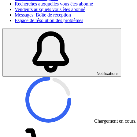
Recherches auxquelles vous êtes abonné
Vendeurs auxquels vous êtes abonné
Messages: Boîte de réception
Espace de résolution des problèmes
Notifications
Chargement en cours..