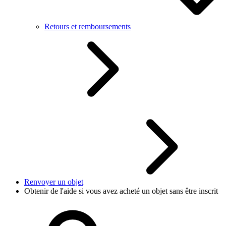
Retours et remboursements
Renvoyer un objet
Obtenir de l'aide si vous avez acheté un objet sans être inscrit