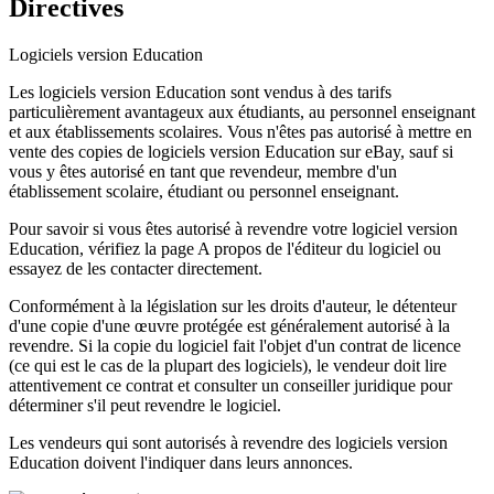
Directives
Logiciels version Education
Les logiciels version Education sont vendus à des tarifs
particulièrement avantageux aux étudiants, au personnel enseignant
et aux établissements scolaires. Vous n'êtes pas autorisé à mettre en
vente des copies de logiciels version Education sur eBay, sauf si
vous y êtes autorisé en tant que revendeur, membre d'un
établissement scolaire, étudiant ou personnel enseignant.
Pour savoir si vous êtes autorisé à revendre votre logiciel version
Education, vérifiez la page A propos de l'éditeur du logiciel ou
essayez de les contacter directement.
Conformément à la législation sur les droits d'auteur, le détenteur
d'une copie d'une œuvre protégée est généralement autorisé à la
revendre. Si la copie du logiciel fait l'objet d'un contrat de licence
(ce qui est le cas de la plupart des logiciels), le vendeur doit lire
attentivement ce contrat et consulter un conseiller juridique pour
déterminer s'il peut revendre le logiciel.
Les vendeurs qui sont autorisés à revendre des logiciels version
Education doivent l'indiquer dans leurs annonces.