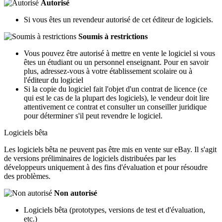
Autorisé
Si vous êtes un revendeur autorisé de cet éditeur de logiciels.
Soumis à restrictions
Vous pouvez être autorisé à mettre en vente le logiciel si vous
êtes un étudiant ou un personnel enseignant. Pour en savoir
plus, adressez-vous à votre établissement scolaire ou à
l'éditeur du logiciel
Si la copie du logiciel fait l'objet d'un contrat de licence (ce
qui est le cas de la plupart des logiciels), le vendeur doit lire
attentivement ce contrat et consulter un conseiller juridique
pour déterminer s'il peut revendre le logiciel.
Logiciels bêta
Les logiciels bêta ne peuvent pas être mis en vente sur eBay. Il s'agit
de versions préliminaires de logiciels distribuées par les
développeurs uniquement à des fins d'évaluation et pour résoudre
des problèmes.
Non autorisé
Logiciels bêta (prototypes, versions de test et d'évaluation,
etc.)