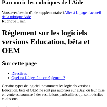
Parcourir les rubriques de l'Aide
Vous avez besoin d'aide supplémentaire ?
Allez à la page d'accueil
de la rubrique Aide
Rubrique 1 min
Règlement sur les logiciels
versions Education, bêta et
OEM
Sur cette page
Directives
Quel est l'objectif de ce règlement ?
Certains types de logiciel, notamment les logiciels versions
Education, bêta et OEM ne sont pas autorisés sur eBay, ou leur mise
en vente est soumise à des restrictions particulières qui sont décrites
ci-dessous.