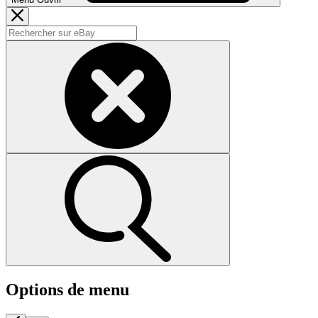
Options de menu