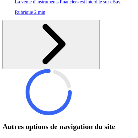
La vente d'instruments financiers est interdite sur eBay.
Rubrique 2 min
Autres options de navigation du site