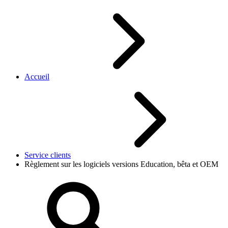
Accueil
Service clients
Règlement sur les logiciels versions Education, bêta et OEM