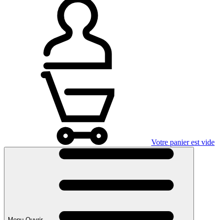
Votre panier est vide
Menu Ouvrir