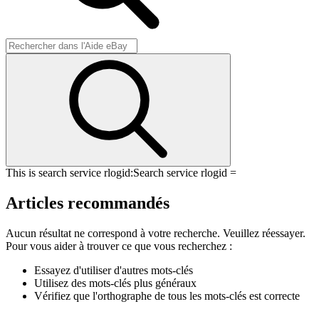
This is search service rlogid:
Search service rlogid =
Articles recommandés
Aucun résultat ne correspond à votre recherche. Veuillez réessayer.
Pour vous aider à trouver ce que vous recherchez :
Essayez d'utiliser d'autres mots-clés
Utilisez des mots-clés plus généraux
Vérifiez que l'orthographe de tous les mots-clés est correcte