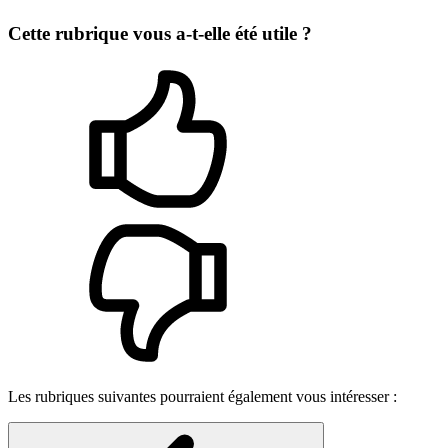
Cette rubrique vous a-t-elle été utile ?
Les rubriques suivantes pourraient également vous intéresser :