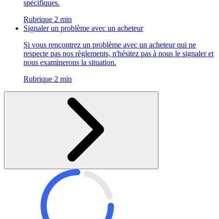
spécifiques.
Rubrique 2 min
Signaler un problème avec un acheteur
Si vous rencontrez un problème avec un acheteur qui ne
respecte pas nos règlements, n'hésitez pas à nous le signaler et
nous examinerons la situation.
Rubrique 2 min