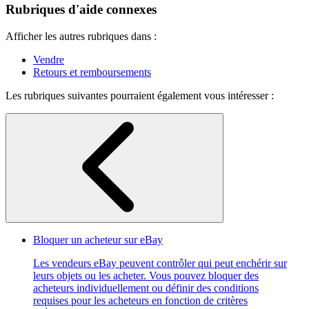
Rubriques d'aide connexes
Afficher les autres rubriques dans :
Vendre
Retours et remboursements
Les rubriques suivantes pourraient également vous intéresser :
Bloquer un acheteur sur eBay
Les vendeurs eBay peuvent contrôler qui peut enchérir sur
leurs objets ou les acheter. Vous pouvez bloquer des
acheteurs individuellement ou définir des conditions
requises pour les acheteurs en fonction de critères