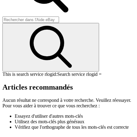
This is search service rlogid:
Search service rlogid =
Articles recommandés
Aucun résultat ne correspond à votre recherche. Veuillez réessayer.
Pour vous aider à trouver ce que vous recherchez :
Essayez d'utiliser d'autres mots-clés
Utilisez des mots-clés plus généraux
Vérifiez que l'orthographe de tous les mots-clés est correcte