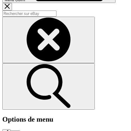
Options de menu