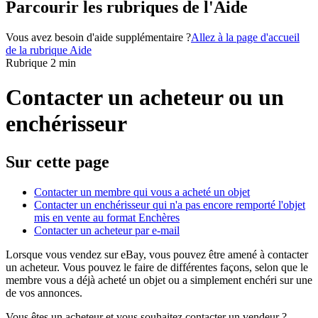
Parcourir les rubriques de l'Aide
Vous avez besoin d'aide supplémentaire ?
Allez à la page d'accueil
de la rubrique Aide
Rubrique 2 min
Contacter un acheteur ou un
enchérisseur
Sur cette page
Contacter un membre qui vous a acheté un objet
Contacter un enchérisseur qui n'a pas encore remporté l'objet
mis en vente au format Enchères
Contacter un acheteur par e-mail
Lorsque vous vendez sur eBay, vous pouvez être amené à contacter
un acheteur. Vous pouvez le faire de différentes façons, selon que le
membre vous a déjà acheté un objet ou a simplement enchéri sur une
de vos annonces.
Vous êtes un acheteur et vous souhaitez contacter un vendeur ?