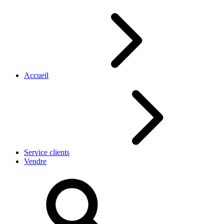
Accueil
Service clients
Vendre