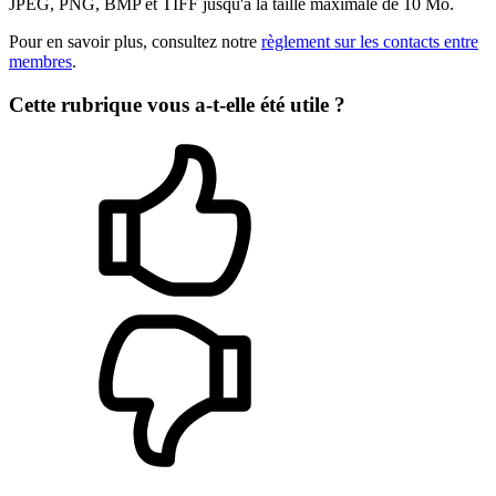
JPEG, PNG, BMP et TIFF jusqu'à la taille maximale de 10 Mo.
Pour en savoir plus, consultez notre
règlement sur les contacts entre
membres
.
Cette rubrique vous a-t-elle été utile ?