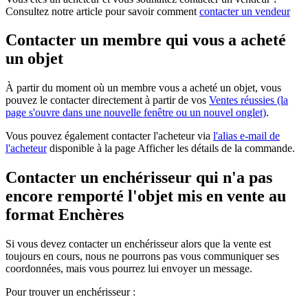
Consultez notre article pour savoir comment
contacter un vendeur
Contacter un membre qui vous a acheté
un objet
À partir du moment où un membre vous a acheté un objet, vous
pouvez le contacter directement à partir de vos
Ventes réussies
(la
page s'ouvre dans une nouvelle fenêtre ou un nouvel onglet)
.
Vous pouvez également contacter l'acheteur via
l'alias e-mail de
l'acheteur
disponible à la page Afficher les détails de la commande.
Contacter un enchérisseur qui n'a pas
encore remporté l'objet mis en vente au
format Enchères
Si vous devez contacter un enchérisseur alors que la vente est
toujours en cours, nous ne pourrons pas vous communiquer ses
coordonnées, mais vous pourrez lui envoyer un message.
Pour trouver un enchérisseur :