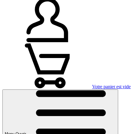
Votre panier est vide
Menu Ouvrir