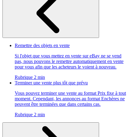
Remettre des objets en vente
Si l'objet que vous mettez en vente sur eBay ne se vend
pas, nous pouvons le remettre automatiquement en vente
pour vous afin que les acheteurs le voient à nouveau.
Rubrique 2 min
Terminer une vente plus tôt que prévu
Vous pouvez terminer une vente au format Prix fixe à tout
moment. Cependant, les annonces au format Enchères ne
peuvent être terminées que dans certains cas.
Rubrique 2 min