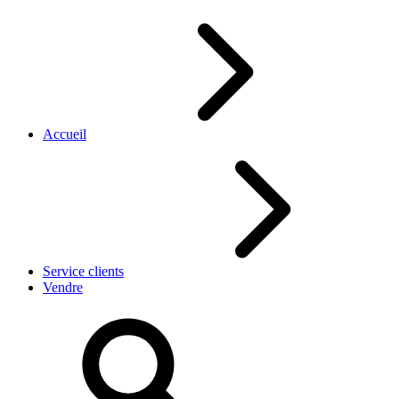
Accueil
Service clients
Vendre