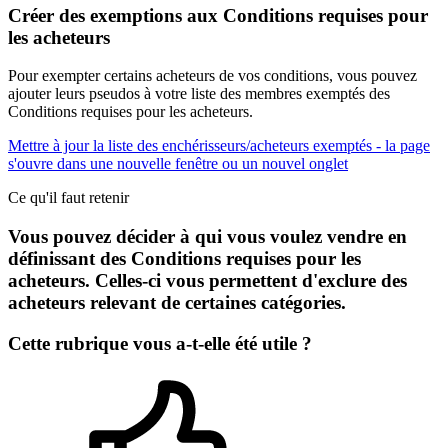
Créer des exemptions aux Conditions requises pour
les acheteurs
Pour exempter certains acheteurs de vos conditions, vous pouvez
ajouter leurs pseudos à votre liste des membres exemptés des
Conditions requises pour les acheteurs.
Mettre à jour la liste des enchérisseurs/acheteurs exemptés
- la page
s'ouvre dans une nouvelle fenêtre ou un nouvel onglet
Ce qu'il faut retenir
Vous pouvez décider à qui vous voulez vendre en
définissant des Conditions requises pour les
acheteurs. Celles-ci vous permettent d'exclure des
acheteurs relevant de certaines catégories.
Cette rubrique vous a-t-elle été utile ?