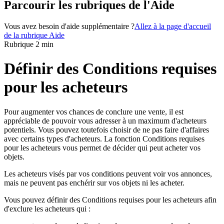
Parcourir les rubriques de l'Aide
Vous avez besoin d'aide supplémentaire ?
Allez à la page d'accueil
de la rubrique Aide
Rubrique 2 min
Définir des Conditions requises
pour les acheteurs
Pour augmenter vos chances de conclure une vente, il est
appréciable de pouvoir vous adresser à un maximum d'acheteurs
potentiels. Vous pouvez toutefois choisir de ne pas faire d'affaires
avec certains types d'acheteurs. La fonction Conditions requises
pour les acheteurs vous permet de décider qui peut acheter vos
objets.
Les acheteurs visés par vos conditions peuvent voir vos annonces,
mais ne peuvent pas enchérir sur vos objets ni les acheter.
Vous pouvez définir des Conditions requises pour les acheteurs afin
d'exclure les acheteurs qui :