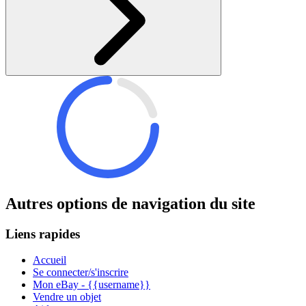
Autres options de navigation du site
Liens rapides
Accueil
Se connecter/s'inscrire
Mon eBay - {{username}}
Vendre un objet