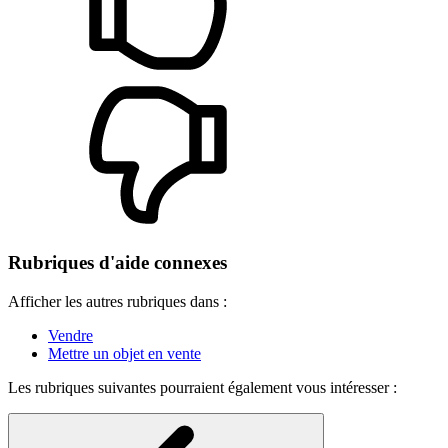
Rubriques d'aide connexes
Afficher les autres rubriques dans :
Vendre
Mettre un objet en vente
Les rubriques suivantes pourraient également vous intéresser :