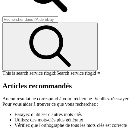
This is search service rlogid:
Search service rlogid =
Articles recommandés
Aucun résultat ne correspond à votre recherche. Veuillez réessayer.
Pour vous aider à trouver ce que vous recherchez :
Essayez d'utiliser d'autres mots-clés
Utilisez des mots-clés plus généraux
Vérifiez que l'orthographe de tous les mots-clés est correcte