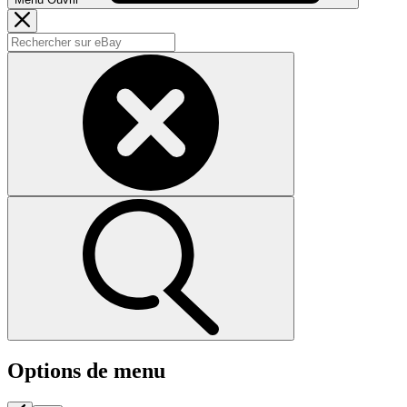
Options de menu