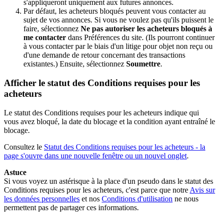
s'appliqueront uniquement aux futures annonces.
Par défaut, les acheteurs bloqués peuvent vous contacter au
sujet de vos annonces. Si vous ne voulez pas qu'ils puissent le
faire, sélectionnez
Ne pas autoriser les acheteurs bloqués à
me contacter
dans Préférences du site. (Ils pourront continuer
à vous contacter par le biais d'un litige pour objet non reçu ou
d'une demande de retour concernant des transactions
existantes.) Ensuite, sélectionnez
Soumettre
.
Afficher le statut des Conditions requises pour les
acheteurs
Le statut des Conditions requises pour les acheteurs indique qui
vous avez bloqué, la date du blocage et la condition ayant entraîné le
blocage.
Consultez le
Statut des Conditions requises pour les acheteurs
- la
page s'ouvre dans une nouvelle fenêtre ou un nouvel onglet
.
Astuce
Si vous voyez un astérisque à la place d'un pseudo dans le statut des
Conditions requises pour les acheteurs, c'est parce que notre
Avis sur
les données personnelles
et nos
Conditions d'utilisation
ne nous
permettent pas de partager ces informations.