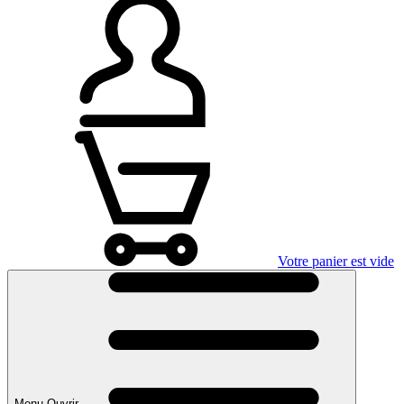
Votre panier est vide
Menu Ouvrir