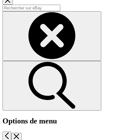
Options de menu