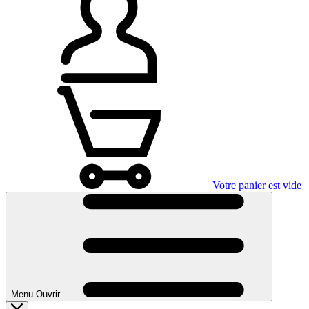
Votre panier est vide
Menu Ouvrir