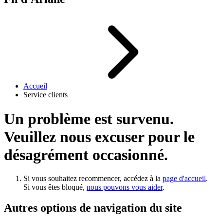
Accueil
Service clients
Un problème est survenu.
Veuillez nous excuser pour le
désagrément occasionné.
Si vous souhaitez recommencer, accédez à la
page d'accueil
.
Si vous êtes bloqué,
nous pouvons vous aider
.
Autres options de navigation du site