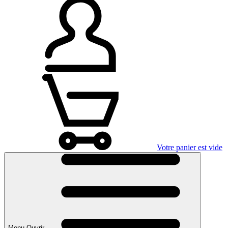
Votre panier est vide
Menu Ouvrir