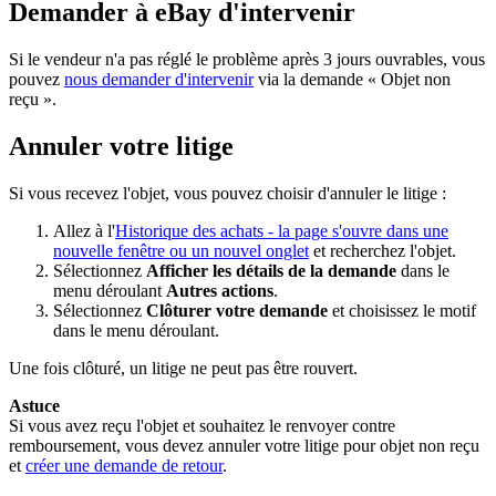
Demander à eBay d'intervenir
Si le vendeur n'a pas réglé le problème après 3 jours ouvrables, vous
pouvez
nous demander d'intervenir
via la demande « Objet non
reçu ».
Annuler votre litige
Si vous recevez l'objet, vous pouvez choisir d'annuler le litige :
Allez à l'
Historique des achats
- la page s'ouvre dans une
nouvelle fenêtre ou un nouvel onglet
et recherchez l'objet.
Sélectionnez
Afficher les détails de la demande
dans le
menu déroulant
Autres actions
.
Sélectionnez
Clôturer votre demande
et choisissez le motif
dans le menu déroulant.
Une fois clôturé, un litige ne peut pas être rouvert.
Astuce
Si vous avez reçu l'objet et souhaitez le renvoyer contre
remboursement, vous devez annuler votre litige pour objet non reçu
et
créer une demande de retour
.