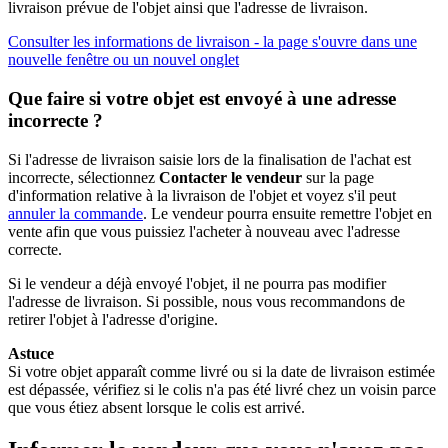
livraison prévue de l'objet ainsi que l'adresse de livraison.
Consulter les informations de livraison
- la page s'ouvre dans une
nouvelle fenêtre ou un nouvel onglet
Que faire si votre objet est envoyé à une adresse
incorrecte ?
Si l'adresse de livraison saisie lors de la finalisation de l'achat est
incorrecte, sélectionnez
Contacter le vendeur
sur la page
d'information relative à la livraison de l'objet et voyez s'il peut
annuler la commande
. Le vendeur pourra ensuite remettre l'objet en
vente afin que vous puissiez l'acheter à nouveau avec l'adresse
correcte.
Si le vendeur a déjà envoyé l'objet, il ne pourra pas modifier
l'adresse de livraison. Si possible, nous vous recommandons de
retirer l'objet à l'adresse d'origine.
Astuce
Si votre objet apparaît comme livré ou si la date de livraison estimée
est dépassée, vérifiez si le colis n'a pas été livré chez un voisin parce
que vous étiez absent lorsque le colis est arrivé.