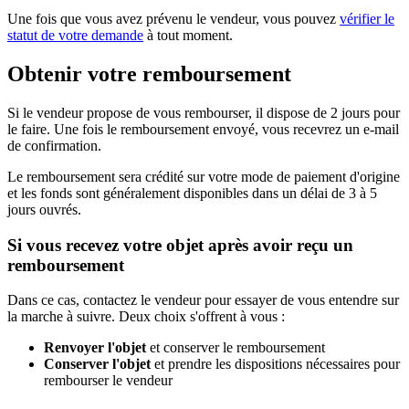
Une fois que vous avez prévenu le vendeur, vous pouvez
vérifier le
statut de votre demande
à tout moment.
Obtenir votre remboursement
Si le vendeur propose de vous rembourser, il dispose de 2 jours pour
le faire. Une fois le remboursement envoyé, vous recevrez un e-mail
de confirmation.
Le remboursement sera crédité sur votre mode de paiement d'origine
et les fonds sont généralement disponibles dans un délai de 3 à 5
jours ouvrés.
Si vous recevez votre objet après avoir reçu un
remboursement
Dans ce cas, contactez le vendeur pour essayer de vous entendre sur
la marche à suivre. Deux choix s'offrent à vous :
Renvoyer l'objet
et conserver le remboursement
Conserver l'objet
et prendre les dispositions nécessaires pour
rembourser le vendeur