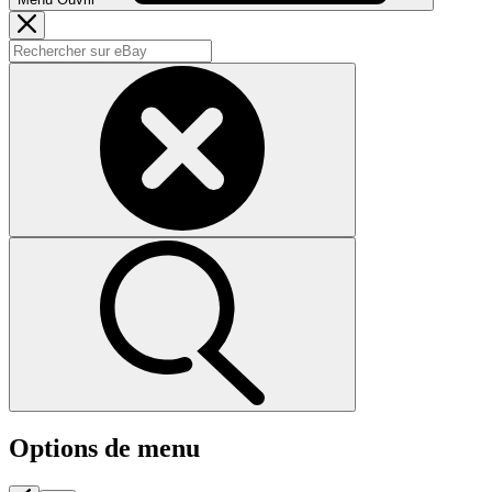
Options de menu