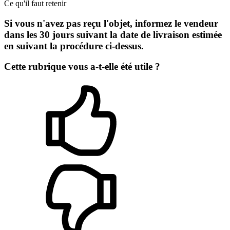
Ce qu'il faut retenir
Si vous n'avez pas reçu l'objet, informez le vendeur
dans les 30 jours suivant la date de livraison estimée
en suivant la procédure ci-dessus.
Cette rubrique vous a-t-elle été utile ?