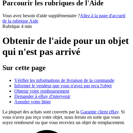
Parcourir les rubriques de l'Aide
Vous avez besoin d'aide supplémentaire ?
Allez à la page d'accueil
de la rubrique Aide
Rubrique 4 min
Obtenir de l'aide pour un objet
qui n'est pas arrivé
Sur cette page
Vérifier les informations de livraison de la commande
Informer le vendeur que vous n'avez pas reçu l'objet
Obtenir votre remboursement
Demander à eBay d'intervenir
Annuler votre litige
La plupart des achats sont couverts par la
Garantie client eBay
. Si
vous n'avez pas reçu votre objet, nous ferons en sorte que vous
soyez remboursé ou que vous receviez un objet de remplacement.