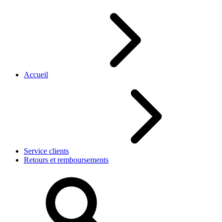
Accueil
Service clients
Retours et remboursements