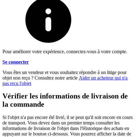
Pour améliorer votre expérience, connectez-vous à votre compte.
Se connecter
Vous êtes un vendeur et vous souhaitez répondre à un litige pour
objet non reçu ? Consultez notre article
Aider un acheteur qui n'a
pas reçu l'objet
Vérifier les informations de livraison de
la commande
Si l'objet n'a pas encore été livré, il se peut qu'il soit encore en cours
de transport. Vous devez dans un premier temps consulter les
informations de livraison de l'objet dans l'Historique des achats en
appuyant sur le bouton ci-dessous. Vous pourrez afficher la date de