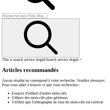
This is search service rlogid:
Search service rlogid =
Articles recommandés
Aucun résultat ne correspond à votre recherche. Veuillez réessayer.
Pour vous aider à trouver ce que vous recherchez :
Essayez d'utiliser d'autres mots-clés
Utilisez des mots-clés plus généraux
Vérifiez que l'orthographe de tous les mots-clés est correcte