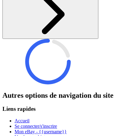
Autres options de navigation du site
Liens rapides
Accueil
Se connecter/s'inscrire
Mon eBay - {{username}}