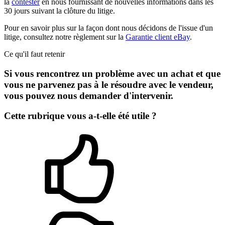
la
contester
en nous fournissant de nouvelles informations dans les
30 jours suivant la clôture du litige.
Pour en savoir plus sur la façon dont nous décidons de l'issue d'un
litige, consultez notre règlement sur la
Garantie client eBay
.
Ce qu'il faut retenir
Si vous rencontrez un problème avec un achat et que
vous ne parvenez pas à le résoudre avec le vendeur,
vous pouvez nous demander d'intervenir.
Cette rubrique vous a-t-elle été utile ?