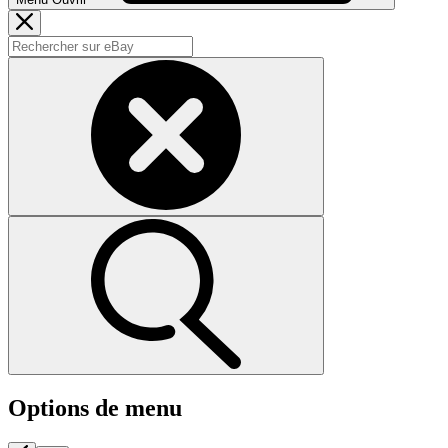
Options de menu