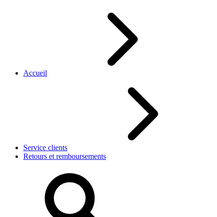
Accueil
Service clients
Retours et remboursements