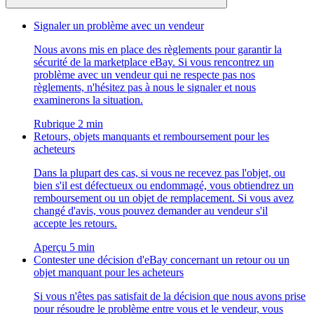
Signaler un problème avec un vendeur
Nous avons mis en place des règlements pour garantir la
sécurité de la marketplace eBay. Si vous rencontrez un
problème avec un vendeur qui ne respecte pas nos
règlements, n'hésitez pas à nous le signaler et nous
examinerons la situation.
Rubrique 2 min
Retours, objets manquants et remboursement pour les
acheteurs
Dans la plupart des cas, si vous ne recevez pas l'objet, ou
bien s'il est défectueux ou endommagé, vous obtiendrez un
remboursement ou un objet de remplacement. Si vous avez
changé d'avis, vous pouvez demander au vendeur s'il
accepte les retours.
Aperçu 5 min
Contester une décision d'eBay concernant un retour ou un
objet manquant pour les acheteurs
Si vous n'êtes pas satisfait de la décision que nous avons prise
pour résoudre le problème entre vous et le vendeur, vous