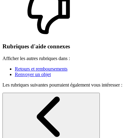
Rubriques d'aide connexes
Afficher les autres rubriques dans :
Retours et remboursements
Renvoyer un objet
Les rubriques suivantes pourraient également vous intéresser :