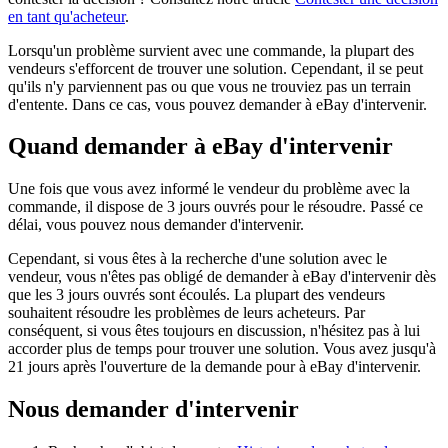
en tant qu'acheteur
.
Lorsqu'un problème survient avec une commande, la plupart des
vendeurs s'efforcent de trouver une solution. Cependant, il se peut
qu'ils n'y parviennent pas ou que vous ne trouviez pas un terrain
d'entente. Dans ce cas, vous pouvez demander à eBay d'intervenir.
Quand demander à eBay d'intervenir
Une fois que vous avez informé le vendeur du problème avec la
commande, il dispose de 3 jours ouvrés pour le résoudre. Passé ce
délai, vous pouvez nous demander d'intervenir.
Cependant, si vous êtes à la recherche d'une solution avec le
vendeur, vous n'êtes pas obligé de demander à eBay d'intervenir dès
que les 3 jours ouvrés sont écoulés. La plupart des vendeurs
souhaitent résoudre les problèmes de leurs acheteurs. Par
conséquent, si vous êtes toujours en discussion, n'hésitez pas à lui
accorder plus de temps pour trouver une solution. Vous avez jusqu'à
21 jours après l'ouverture de la demande pour à eBay d'intervenir.
Nous demander d'intervenir