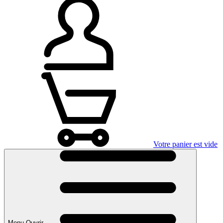
Votre panier est vide
Menu Ouvrir