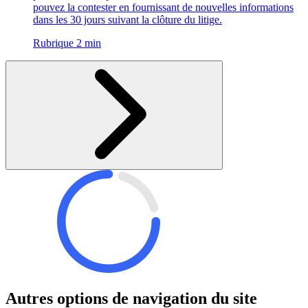
pouvez la contester en fournissant de nouvelles informations
dans les 30 jours suivant la clôture du litige.
Rubrique 2 min
Autres options de navigation du site