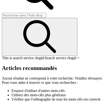
This is search service rlogid:
Search service rlogid =
Articles recommandés
Aucun résultat ne correspond à votre recherche. Veuillez réessayer.
Pour vous aider à trouver ce que vous recherchez :
Essayez d'utiliser d'autres mots-clés
Utilisez des mots-clés plus généraux
Vérifiez que l'orthographe de tous les mots-clés est correcte