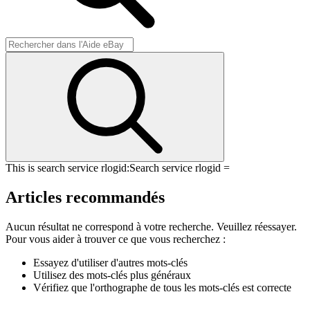
This is search service rlogid:
Search service rlogid =
Articles recommandés
Aucun résultat ne correspond à votre recherche. Veuillez réessayer.
Pour vous aider à trouver ce que vous recherchez :
Essayez d'utiliser d'autres mots-clés
Utilisez des mots-clés plus généraux
Vérifiez que l'orthographe de tous les mots-clés est correcte