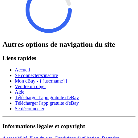
Autres options de navigation du site
Liens rapides
Accueil
Se connecter/s'inscrire
Mon eBay - {{username}}
Vendre un objet
Aide
Télécharger l'app gratuite d'eBay
Télécharger l'app gratuite d'eBay
Se déconnecter
Informations légales et copyright