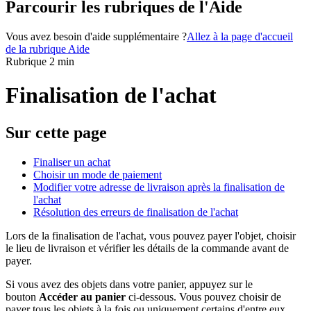
Parcourir les rubriques de l'Aide
Vous avez besoin d'aide supplémentaire ?
Allez à la page d'accueil
de la rubrique Aide
Rubrique 2 min
Finalisation de l'achat
Sur cette page
Finaliser un achat
Choisir un mode de paiement
Modifier votre adresse de livraison après la finalisation de
l'achat
Résolution des erreurs de finalisation de l'achat
Lors de la finalisation de l'achat, vous pouvez payer l'objet, choisir
le lieu de livraison et vérifier les détails de la commande avant de
payer.
Si vous avez des objets dans votre panier, appuyez sur le
bouton
Accéder au panier
ci-dessous. Vous pouvez choisir de
payer tous les objets à la fois ou uniquement certains d'entre eux.