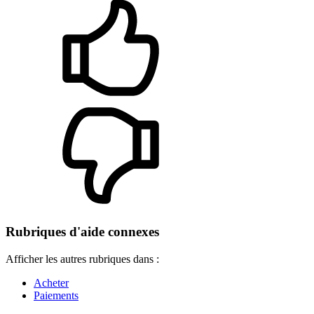
Rubriques d'aide connexes
Afficher les autres rubriques dans :
Acheter
Paiements