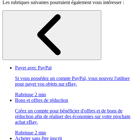
Les rubriques suivantes pourraient également vous intéresser :
Payer avec PayPal
Si vous possédez un compte PayPal, vous pouvez l'utiliser
pour payer vos objets sur eBay.
Rubrique 2 min
Bons et offres de réduction
Créez un compte pour bénéficier d'offres et de bons de
réduction afin de réaliser des économies sur votre prochain
achat eBay.
Rubrique 2 min
Acheter sans être inscrit