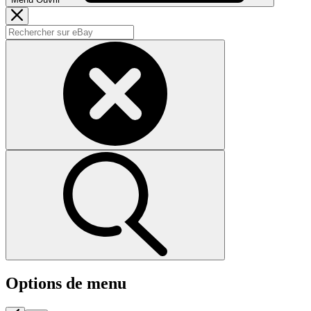
Options de menu