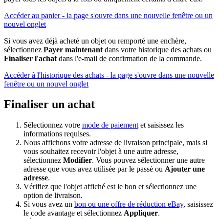
Accéder au panier
- la page s'ouvre dans une nouvelle fenêtre ou un
nouvel onglet
Si vous avez déjà acheté un objet ou remporté une enchère,
sélectionnez
Payer maintenant
dans votre historique des achats ou
Finaliser l'achat
dans l'e-mail de confirmation de la commande.
Accéder à l'historique des achats
- la page s'ouvre dans une nouvelle
fenêtre ou un nouvel onglet
Finaliser un achat
Sélectionnez votre
mode de paiement
et saisissez les
informations requises.
Nous affichons votre adresse de livraison principale, mais si
vous souhaitez recevoir l'objet à une autre adresse,
sélectionnez
Modifier
. Vous pouvez sélectionner une autre
adresse que vous avez utilisée par le passé ou
Ajouter une
adresse
.
Vérifiez que l'objet affiché est le bon et sélectionnez une
option de livraison.
Si vous avez un
bon ou une offre de réduction eBay
, saisissez
le code avantage et sélectionnez
Appliquer
.