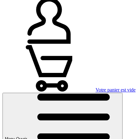
Votre panier est vide
Menu Ouvrir