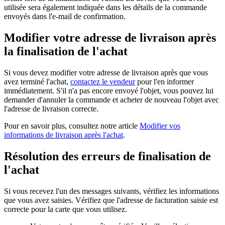
utilisée sera également indiquée dans les détails de la commande
envoyés dans l'e-mail de confirmation.
Modifier votre adresse de livraison après
la finalisation de l'achat
Si vous devez modifier votre adresse de livraison après que vous
avez terminé l'achat,
contactez le vendeur
pour l'en informer
immédiatement. S'il n'a pas encore envoyé l'objet, vous pouvez lui
demander d'annuler la commande et acheter de nouveau l'objet avec
l'adresse de livraison correcte.
Pour en savoir plus, consultez notre article
Modifier vos
informations de livraison après l'achat
.
Résolution des erreurs de finalisation de
l'achat
Si vous recevez l'un des messages suivants, vérifiez les informations
que vous avez saisies. Vérifiez que l'adresse de facturation saisie est
correcte pour la carte que vous utilisez.