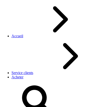
Accueil
Service clients
Acheter