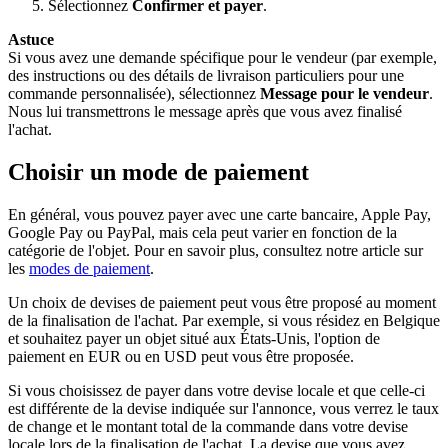
Sélectionnez
Confirmer et payer
.
Astuce
Si vous avez une demande spécifique pour le vendeur (par exemple,
des instructions ou des détails de livraison particuliers pour une
commande personnalisée), sélectionnez
Message pour le vendeur
.
Nous lui transmettrons le message après que vous avez finalisé
l'achat.
Choisir un mode de paiement
En général, vous pouvez payer avec une carte bancaire, Apple Pay,
Google Pay ou PayPal, mais cela peut varier en fonction de la
catégorie de l'objet. Pour en savoir plus, consultez notre article sur
les
modes de paiement
.
Un choix de devises de paiement peut vous être proposé au moment
de la finalisation de l'achat. Par exemple, si vous résidez en Belgique
et souhaitez payer un objet situé aux États-Unis, l'option de
paiement en EUR ou en USD peut vous être proposée.
Si vous choisissez de payer dans votre devise locale et que celle-ci
est différente de la devise indiquée sur l'annonce, vous verrez le taux
de change et le montant total de la commande dans votre devise
locale lors de la finalisation de l'achat. La devise que vous avez