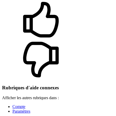
Rubriques d'aide connexes
Afficher les autres rubriques dans :
Compte
Paramètres