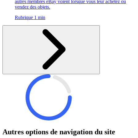
autres membres eBay voient lorsque vous leur achetez ou
vendez des objets.
Rubrique 1 min
Autres options de navigation du site