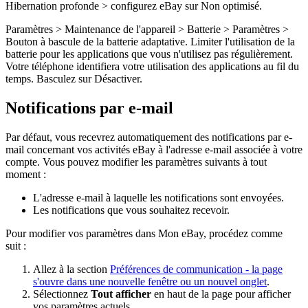
Hibernation profonde > configurez eBay sur Non optimisé.
Paramètres > Maintenance de l'appareil > Batterie > Paramètres >
Bouton à bascule de la batterie adaptative. Limiter l'utilisation de la
batterie pour les applications que vous n'utilisez pas régulièrement.
Votre téléphone identifiera votre utilisation des applications au fil du
temps. Basculez sur Désactiver.
Notifications par e-mail
Par défaut, vous recevrez automatiquement des notifications par e-
mail concernant vos activités eBay à l'adresse e-mail associée à votre
compte. Vous pouvez modifier les paramètres suivants à tout
moment :
L'adresse e-mail à laquelle les notifications sont envoyées.
Les notifications que vous souhaitez recevoir.
Pour modifier vos paramètres dans Mon eBay, procédez comme
suit :
Allez à la section
Préférences de communication
- la page
s'ouvre dans une nouvelle fenêtre ou un nouvel onglet
.
Sélectionnez
Tout afficher
en haut de la page pour afficher
vos paramètres actuels.