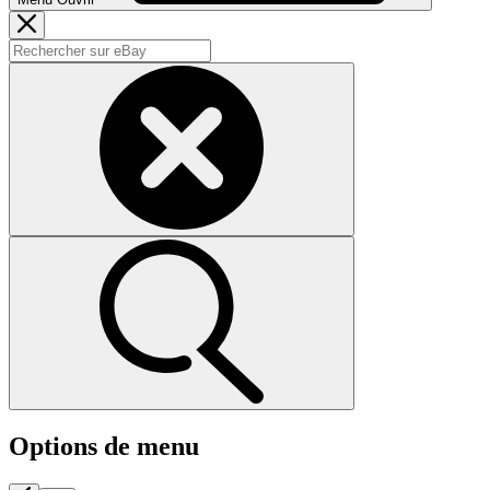
Options de menu