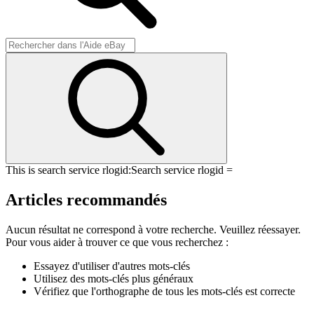
This is search service rlogid:
Search service rlogid =
Articles recommandés
Aucun résultat ne correspond à votre recherche. Veuillez réessayer.
Pour vous aider à trouver ce que vous recherchez :
Essayez d'utiliser d'autres mots-clés
Utilisez des mots-clés plus généraux
Vérifiez que l'orthographe de tous les mots-clés est correcte