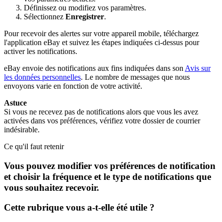
Définissez ou modifiez vos paramètres.
Sélectionnez
Enregistrer
.
Pour recevoir des alertes sur votre appareil mobile, téléchargez
l'application eBay et suivez les étapes indiquées ci-dessus pour
activer les notifications.
eBay envoie des notifications aux fins indiquées dans son
Avis sur
les données personnelles
. Le nombre de messages que nous
envoyons varie en fonction de votre activité.
Astuce
Si vous ne recevez pas de notifications alors que vous les avez
activées dans vos préférences, vérifiez votre dossier de courrier
indésirable.
Ce qu'il faut retenir
Vous pouvez modifier vos préférences de notification
et choisir la fréquence et le type de notifications que
vous souhaitez recevoir.
Cette rubrique vous a-t-elle été utile ?