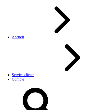
Accueil
Service clients
Compte