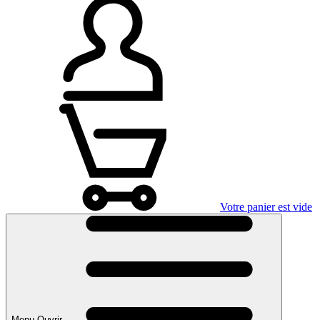
Votre panier est vide
Menu Ouvrir