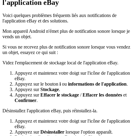
l'application eBay
Voici quelques problèmes fréquents liés aux notifications de
l'application eBay et des solutions.
Mon appareil Android n'émet plus de notification sonore lorsque je
vends un objet.
Si vous ne recevez plus de notification sonore lorsque vous vendez
un objet, essayez ce qui suit :
Videz l'emplacement de stockage local de l'application eBay.
Appuyez et maintenez votre doigt sur l'icône de l'application
eBay.
Appuyez sur le bouton
i
ou
informations de
l'application
.
Appuyez sur
Stockage
.
Appuyez sur
Effacer le stockage
/
Effacer les données
et
Confirmer
.
Désinstallez l'application eBay, puis réinstallez-la.
Appuyez et maintenez votre doigt sur l'icône de l'application
eBay.
Appuyez sur
Désinstaller
lorsque l'option apparaît.