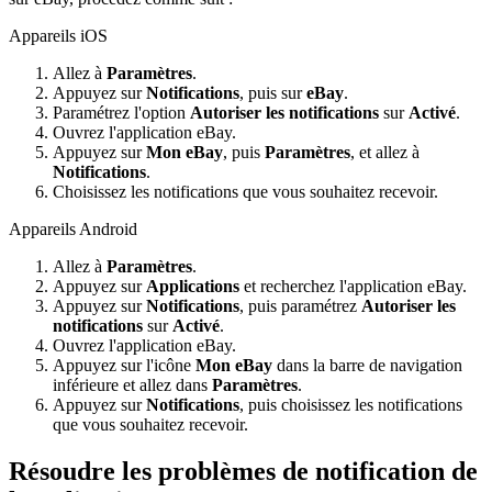
Appareils iOS
Allez à
Paramètres
.
Appuyez sur
Notifications
, puis sur
eBay
.
Paramétrez l'option
Autoriser les notifications
sur
Activé
.
Ouvrez l'application eBay.
Appuyez sur
Mon eBay
, puis
Paramètres
, et allez à
Notifications
.
Choisissez les notifications que vous souhaitez recevoir.
Appareils Android
Allez à
Paramètres
.
Appuyez sur
Applications
et recherchez l'application eBay.
Appuyez sur
Notifications
, puis paramétrez
Autoriser les
notifications
sur
Activé
.
Ouvrez l'application eBay.
Appuyez sur l'icône
Mon eBay
dans la barre de navigation
inférieure et allez dans
Paramètres
.
Appuyez sur
Notifications
, puis choisissez les notifications
que vous souhaitez recevoir.
Résoudre les problèmes de notification de