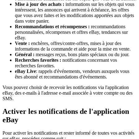
Mise à jour des achats :
informations sur les objets qui vous
intéressent, les annonces qui arrivent à échéance, les offres
que vous avez faites et les modifications apportées aux objets
dans votre panier.
Recommandations et récompenses :
recommandations
personnalisées, récompenses et offres eBay, tendances sur
eBay.
Vente :
enchères, offres/contre-offres, mises à jour des
informations de la commande et aide pour la mise en vente.
Général :
messages reçus, bons plans spéciaux ou du jour.
Recherches favorites :
notifications concernant vos
recherches favorites.
eBay Live
: rappels d'événements, vendeurs auxquels vous
êtes abonné et recommandations d'événements.
Vous pouvez choisir de recevoir les notifications via l'application
eBay, des e-mails à l'adresse e-mail associée à votre compte ou des
SMS.
Activer les notifications de l'application
eBay
Pour activer les notifications et rester informé de toutes vos activités
sur eBay, procédez comme suit :