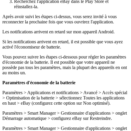
Recherchez l'application eBay dans le Play Store et
réinstallez-la.
Après avoir suivi les étapes ci-dessus, vous serez invité à vous
reconnecter la prochaine fois que vous ouvrirez l'application.
Les notifications arrivent en retard sur mon appareil Android.
Si les notifications arrivent en retard, il est possible que vous ayez
activé l'économiseur de batterie.
Vous pouvez suivre les étapes ci-dessous pour régler les paramètres
d'économie de la batterie. Il est possible que votre appareil ne
possède pas tous les paramètres, mais la plupart des appareils en ont
au moins un.
Paramètres d'économie de la batterie
Paramètres > Applications et notifications > Avancé > Accès spécial
> Optimisation de la batterie > sélectionnez Toutes les applications
en haut > eBay (configurez cette option sur Non optimisé).
Paramètres > Smart Manager > Gestionnaire d'applications > onglet
Démarrage automatique > configurez eBay sur Restreindre.
Paramètres > Smart Manager > Gestionnaire d'applications > onglet