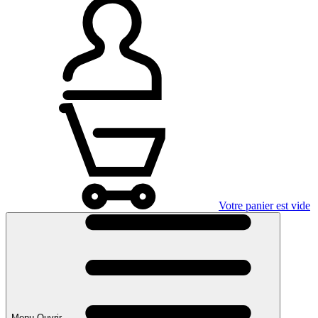
Votre panier est vide
Menu Ouvrir