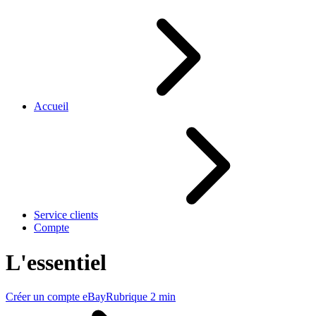
Accueil
Service clients
Compte
L'essentiel
Créer un compte eBay
Rubrique 2 min