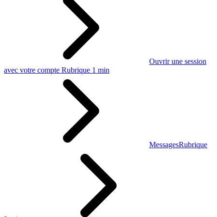
Ouvrir une session
avec votre compte
Rubrique 1 min
Messages
Rubrique