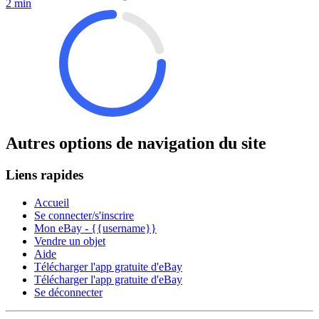
2 min
Autres options de navigation du site
Liens rapides
Accueil
Se connecter/s'inscrire
Mon eBay - {{username}}
Vendre un objet
Aide
Télécharger l'app gratuite d'eBay
Télécharger l'app gratuite d'eBay
Se déconnecter