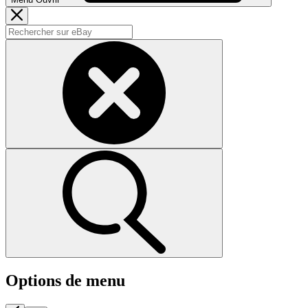
Options de menu